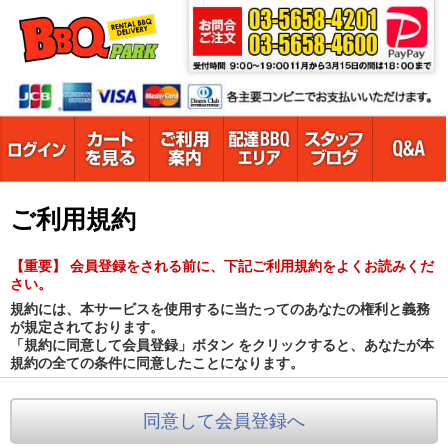
ご利用規約
【重要】 会員登録をされる前に、下記ご利用規約をよくお読みくだ
さい。
規約には、本サービスを使用するに当たってのあなたの権利と義務
が規定されております。
「規約に同意して会員登録」ボタン をクリックすると、あなたが本
規約の全ての条件に同意したことになります。
同意して会員登録へ