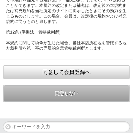
ことができます。本規約の改定または補充は、改定後の本規約ま
たは補充規約を当社所定のサイトに掲示したときにその効力を生
じるものとします。この場合、会員は、改定後の規約および補充
規約に従うものと致します。
第12条 (準拠法、管轄裁判所)
本規約に関して紛争が生じた場合、当社本店所在地を管轄する地
方裁判所を第一審の専属的合意管轄裁判所とします。
同意して会員登録へ
同意しない