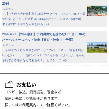
2026
スタッフ
1. 【少人数も大歓迎】秋川橋限定サマーキャンペーン2026！最
低注文1万円から完全手ぶらBBQが叶うチャンス 2026年の夏、
東京都内で圧倒的な人気を誇るリバ
2026.4.23
【2026最新】予約満席でも諦めない！当日OKの
バーベキュースポット特集【東京・神奈川・千葉】
スタッフ
「今週末の天気が最高なのに、どこのバーベキュー場も予約が
いっぱい……」 「急にメンバーの予定が合ったけれど、今から
予約できる場所なんてあるの？」 行楽シーズンや