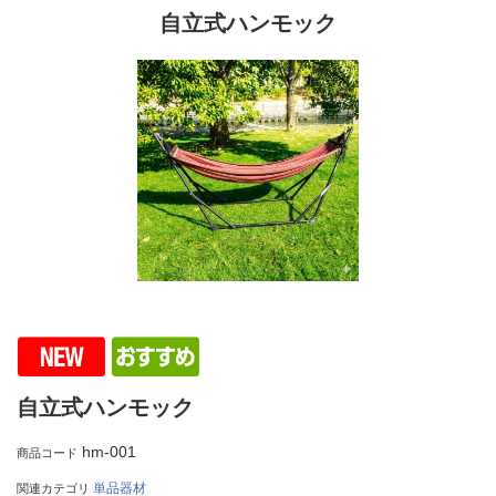
自立式ハンモック
自立式ハンモック
hm-001
商品コード
単品器材
関連カテゴリ