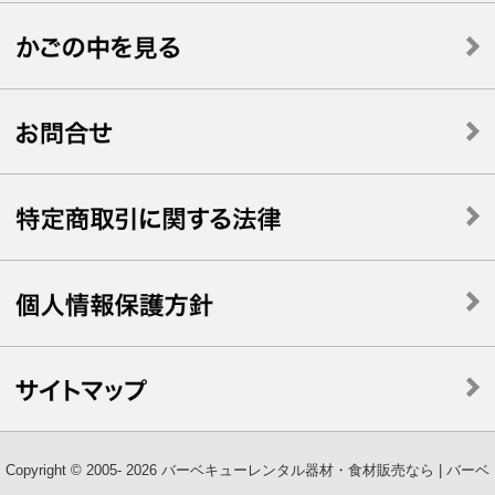
Copyright © 2005- 2026 バーベキューレンタル器材・食材販売なら | バーベ