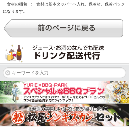
・食材の梱包 : 食材は基本タッパーへ入れ、保冷材、保冷バック
になります。