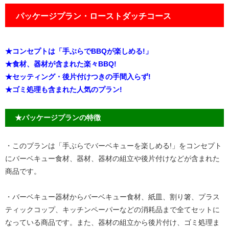
パッケージプラン・ローストダッチコース
★コンセプトは「手ぶらでBBQが楽しめる!」
★食材、器材が含まれた楽々BBQ!
★セッティング・後片付けつきの手間入らず!
★ゴミ処理も含まれた人気のプラン!
★パッケージプランの特徴
・このプランは「手ぶらでバーベキューを楽しめる!」をコンセプト
にバーベキュー食材、器材、器材の組立や後片付けなどが含まれた
商品です。
・バーベキュー器材からバーベキュー食材、紙皿、割り箸、プラス
ティックコップ、キッチンペーパーなどの消耗品まで全てセットに
なっている商品です。また、器材の組立から後片付け、ゴミ処理ま