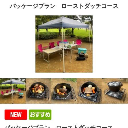
パッケージプラン ローストダッチコース
パッケージプラン ローストダッチコース