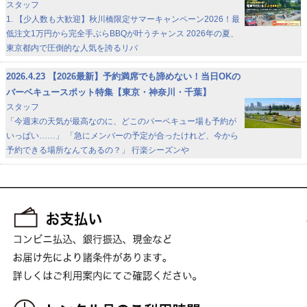
スタッフ
1. 【少人数も大歓迎】秋川橋限定サマーキャンペーン2026！最
低注文1万円から完全手ぶらBBQが叶うチャンス 2026年の夏、
東京都内で圧倒的な人気を誇るリバ
2026.4.23
【2026最新】予約満席でも諦めない！当日OKの
バーベキュースポット特集【東京・神奈川・千葉】
スタッフ
「今週末の天気が最高なのに、どこのバーベキュー場も予約が
いっぱい……」 「急にメンバーの予定が合ったけれど、今から
予約できる場所なんてあるの？」 行楽シーズンや