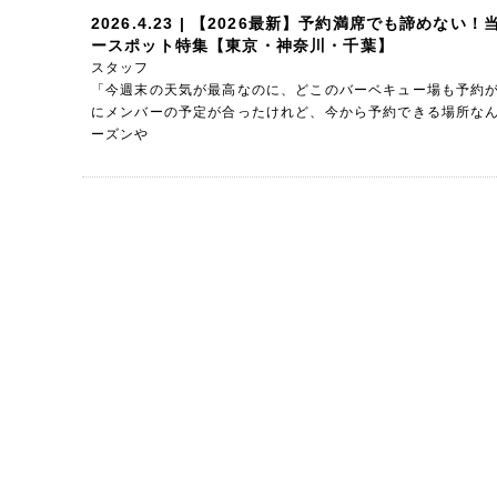
2026.4.23
| 【2026最新】予約満席でも諦めない！
ースポット特集【東京・神奈川・千葉】
スタッフ
「今週末の天気が最高なのに、どこのバーベキュー場も予約が
にメンバーの予定が合ったけれど、今から予約できる場所なん
ーズンや