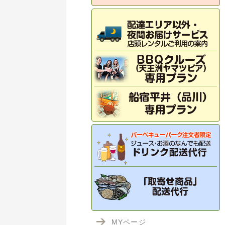
MYページ