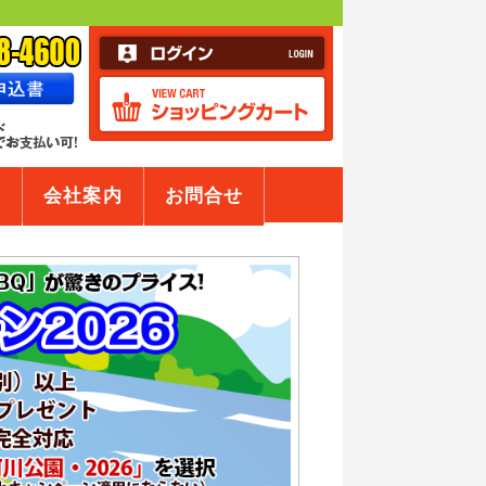
A
会社案内
お問合せ