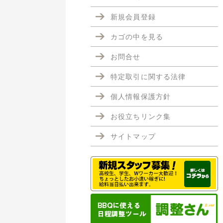
新規会員登録
カゴの中を見る
お問合せ
特定取引に関する法律
個人情報保護方針
お役立ちリンク集
サイトマップ