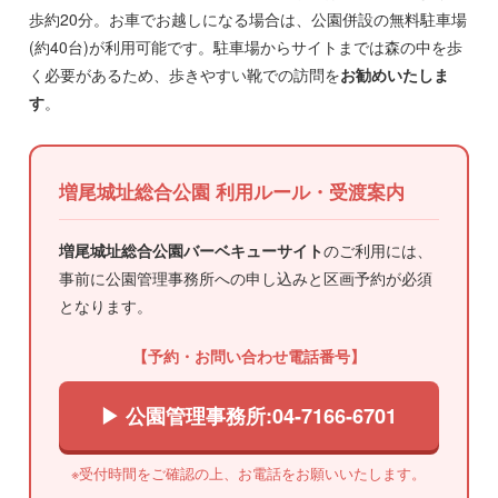
歩約20分。お車でお越しになる場合は、公園併設の無料駐車場
(約40台)が利用可能です。駐車場からサイトまでは森の中を歩
く必要があるため、歩きやすい靴での訪問を
お勧めいたしま
す
。
増尾城址総合公園 利用ルール・受渡案内
増尾城址総合公園バーベキューサイト
のご利用には、
事前に公園管理事務所への申し込みと区画予約が必須
となります。
【予約・お問い合わせ電話番号】
▶ 公園管理事務所:04-7166-6701
※受付時間をご確認の上、お電話をお願いいたします。