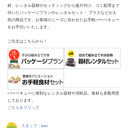
材、レンタル器材のセッティングから後片付け、ゴミ処理まで
付いたパッケージプランやレンタルセット・ プラスなどが人
気の商品です。お客様のニーズに合わせたお手軽バーベキュー
をお手伝いいたします。
ご注文はこちらから！
バーベキューに便利なレンタル器材や消耗品、食材も多数用意
しております。
こちらをクリック
スタッフ：ken