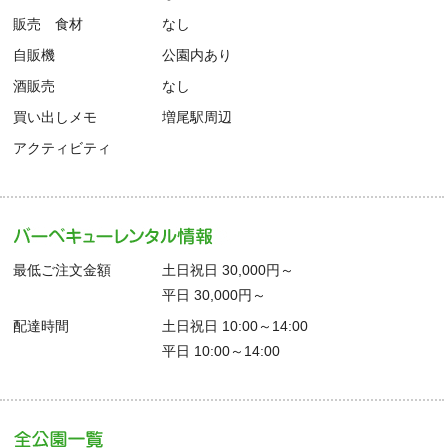
販売 食材
なし
自販機
公園内あり
酒販売
なし
買い出しメモ
増尾駅周辺
アクティビティ
最低ご注文金額
土日祝日 30,000円～
平日 30,000円～
配達時間
土日祝日 10:00～14:00
平日 10:00～14:00