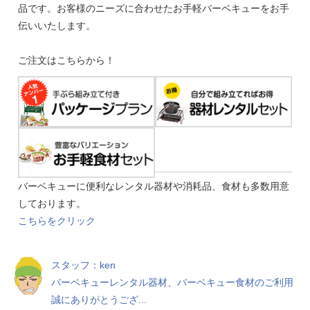
品です。お客様のニーズに合わせたお手軽バーベキューをお手
伝いいたします。
ご注文はこちらから！
バーベキューに便利なレンタル器材や消耗品、食材も多数用意
しております。
こちらをクリック
スタッフ：ken
バーベキューレンタル器材、バーベキュー食材のご利用
誠にありがとうござ...