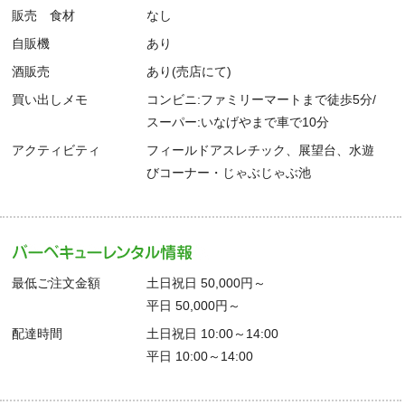
販売 食材
なし
自販機
あり
酒販売
あり(売店にて)
買い出しメモ
コンビニ:ファミリーマートまで徒歩5分/
スーパー:いなげやまで車で10分
アクティビティ
フィールドアスレチック、展望台、水遊
びコーナー・じゃぶじゃぶ池
最低ご注文金額
土日祝日 50,000円～
平日 50,000円～
配達時間
土日祝日 10:00～14:00
平日 10:00～14:00