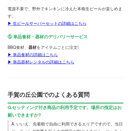
電源不要で、野外でキンキンに冷えた本格生ビールが楽しめま
す。
▶ 生ビールサーバーセットの詳細はこちら
⑤ 単品食材・器材のデリバリーサービス
BBQ食材、
器材
をアイテムごとに注文!
▶ 単品食材の詳細はこちら
▶ 単品器材レンタルの詳細はこちら
手賀の丘公園でのよくある質問
Q.セッティング付き商品の利用予定です。場所の指定はお
願いできますか?
A. いいえ、先着順で自由に利用できるエリアですので、当日
セッティング作業を行うまで状況が知りえません。セッティ