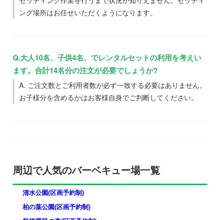
ング場所はお任せいただくようになります。
Q.大人10名、子供4名、でレンタルセットの利用を考えい
ます。合計14名分の注文が必要でしょうか?
A. ご注文数とご利用者数が必ず一致する必要はありません。
お子様分を含めるかはお客様自身でご判断してください。
周辺で人気のバーベキュー場一覧
清水公園(区画予約制)
柏の葉公園(区画予約制)