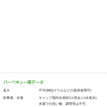
直火
不可(BBQグリルなどの器具使用可)
炊事場、水場
キャンプ場内水道栓3カ所あり(水道水)。
水場での洗い物、調理等は不可。