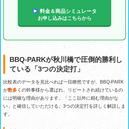
料金＆商品シミュレータ
お申し込みはこちらから
BBQ-PARKが秋川橋で圧倒的勝利し
ている「3つの決定打」
比較表のデータを見比べれば一目瞭然ですが、BBQ-PARK
が
数多く
の幹事様から選ばれ、リピートされ続けているの
には明確な理由があります。「ここ以外に頼む理由がな
い」と確信していただける、3つの決定打を詳しく解説しま
す。