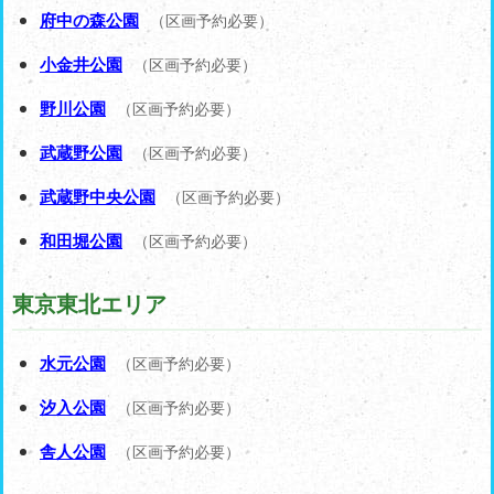
府中の森公園
（区画予約必要）
小金井公園
（区画予約必要）
野川公園
（区画予約必要）
武蔵野公園
（区画予約必要）
武蔵野中央公園
（区画予約必要）
和田堀公園
（区画予約必要）
東京東北エリア
水元公園
（区画予約必要）
汐入公園
（区画予約必要）
舎人公園
（区画予約必要）