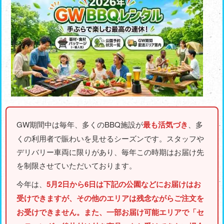
GW期間中は毎年、多くのBBQ施設が
最も活気づき
、多
くの利用者で賑わいを見せるシーズンです。スタッフや
デリバリー車両に限りがあり、毎年この時期はお届け先
を制限させていただいております。
今年は、
5月2日から6日は下記の公園などにお届けはお
受けできますが、その他のエリアは残念ながらご注文を
お受けできません。また、一部お届け可能エリアで「セ