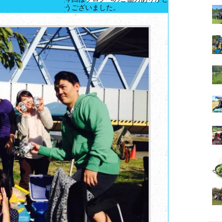
うございました。