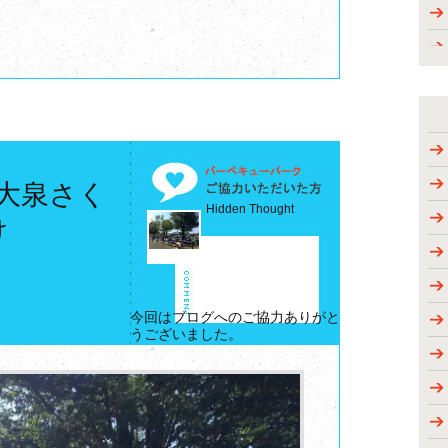
 大泉さく
Hidden Thought
け
今回はブログへのご協力ありがと
うございました。