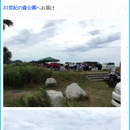
21世紀の森公園
へお届け