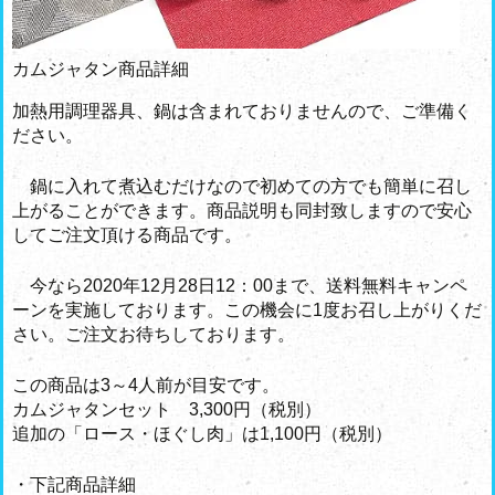
カムジャタン商品詳細
加熱用調理器具、鍋は含まれておりませんので、ご準備く
ださい。
鍋に入れて煮込むだけなので初めての方でも簡単に召し
上がることができます。商品説明も同封致しますので安心
してご注文頂ける商品です。
今なら2020年12月28日12：00まで、送料無料キャンペ
ーンを実施しております。この機会に1度お召し上がりくだ
さい。ご注文お待ちしております。
この商品は3～4人前が目安です。
カムジャタンセット 3,300円（税別）
追加の「ロース・ほぐし肉」は1,100円（税別）
・下記商品詳細