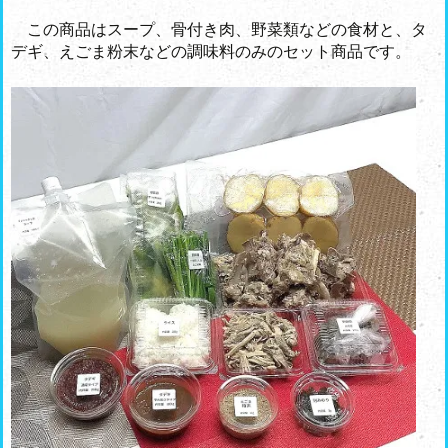
この商品はスープ、骨付き肉、野菜類などの食材と、タ
デギ、えごま粉末などの調味料のみのセット商品です。