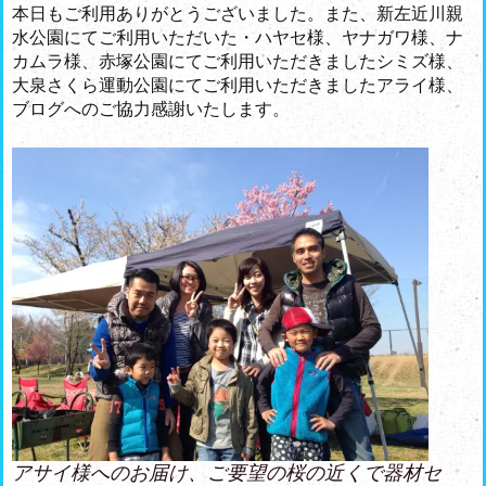
本日もご利用ありがとうございました。また、新左近川親
水公園にてご利用いただいた・ハヤセ様、ヤナガワ様、ナ
カムラ様、赤塚公園にてご利用いただきましたシミズ様、
大泉さくら運動公園にてご利用いただきましたアライ様、
ブログへのご協力感謝いたします。
アサイ様へのお届け、ご要望の桜の近くで器材セ