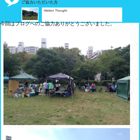
Hidden Thought
今回はブログへのご協力ありがとうございました。