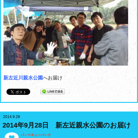
新左近川親水公園
へお届け
2014.9.28
2014年9月28日 新左近親水公園のお届け