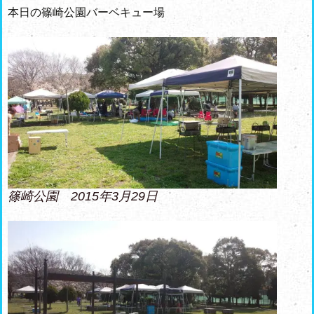
本日の篠崎公園バーベキュー場
篠崎公園 2015年3月29日