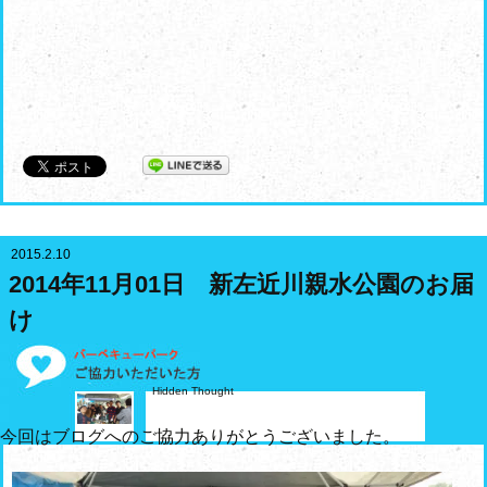
2015.2.10
2014年11月01日 新左近川親水公園のお届
け
Hidden Thought
今回はブログへのご協力ありがとうございました。