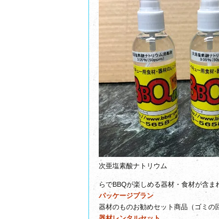
次亜塩素酸ナトリウム
らでBBQが楽しめる器材・食材が含ま
パッケージプラン
器材のものお勧めセット商品（ゴミの
器材レンタルセット