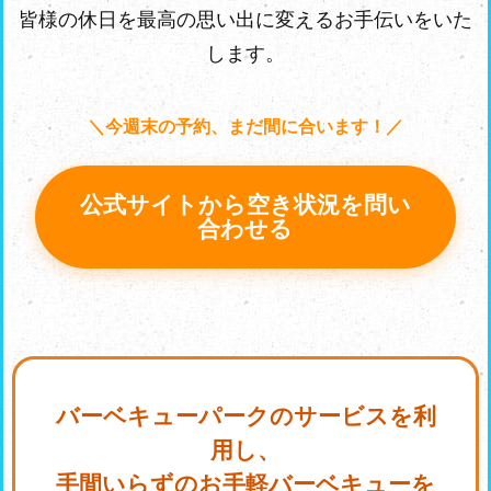
皆様の休日を最高の思い出に変えるお手伝いをいた
します。
＼今週末の予約、まだ間に合います！／
公式サイトから空き状況を問い
合わせる
バーベキューパークのサービスを利
用し、
手間いらずのお手軽バーベキューを