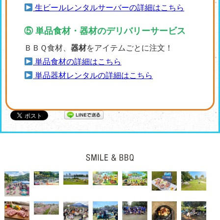
生ビールレンタルサーバーの詳細はこちら
⑤ 単品食材・器材のデリバリーサービス
ＢＢＱ食材、
器材
をアイテムごとに注文！
単品食材の詳細はこちら
単品器材レンタルの詳細はこちら