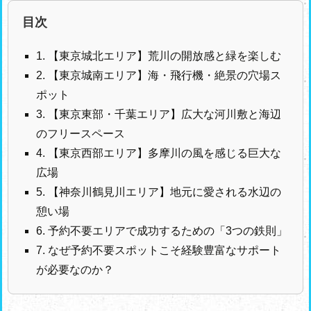
目次
1. 【東京城北エリア】荒川の開放感と緑を楽しむ
2. 【東京城南エリア】海・飛行機・絶景の穴場ス
ポット
3. 【東京東部・千葉エリア】広大な河川敷と海辺
のフリースペース
4. 【東京西部エリア】多摩川の風を感じる巨大な
広場
5. 【神奈川鶴見川エリア】地元に愛される水辺の
憩い場
6. 予約不要エリアで成功するための「3つの鉄則」
7. なぜ予約不要スポットこそ経験豊富なサポート
が必要なのか？