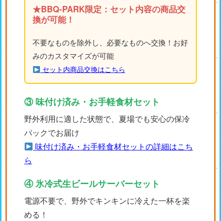
★BBQ-PARK限定：セット内容の商品交
換が可能！
不要なものを除外し、必要なものへ交換！お好
みのカスタマイズが可能
セット内商品交換はこちら
③ 味付け済み・お手軽食材セット
野外利用に適した状態で、夏場でも安心の保冷
バックでお届け
味付け済み・お手軽食材セットの詳細はこち
ら
④ 氷冷式生ビールサーバーセット
電源不要で、野外でキンキンに冷えた一杯を楽
める！