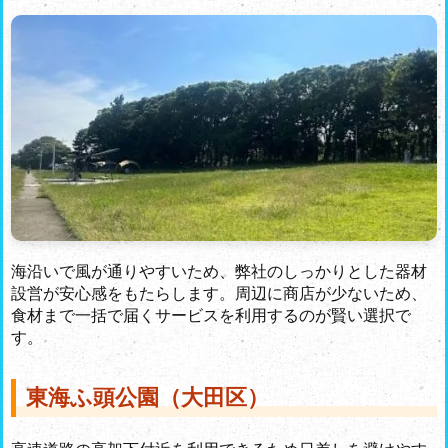
海沿いで風が通りやすいため、弊社のしっかりとした器材
設営が安心感をもたらします。周辺に商店が少ないため、
食材まで一括で届くサービスを利用するのが賢い選択で
す。
東海ふ頭公園（大田区）