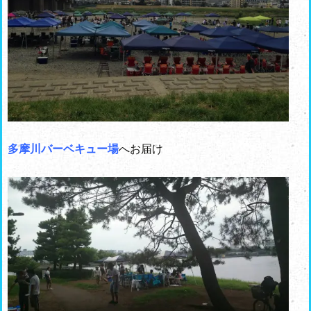
多摩川バーベキュー場
へお届け