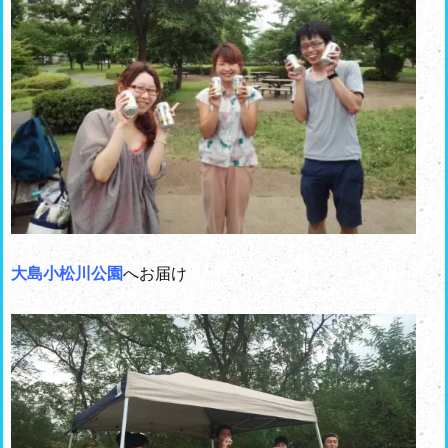
大島小松川公園
へお届け