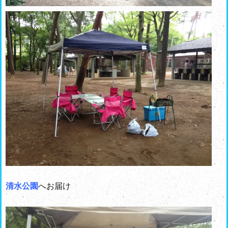
清水公園
へお届け