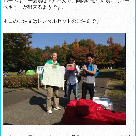
バーベキュー会場は予約不要で、園内の芝生広場にてバー
ベキューが出来るようです。
本日のご注文はレンタルセットのご注文です。