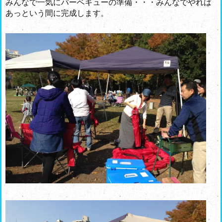
みんなで一気にバーベキューの準備・・・みんなでやれば
あっという間に完成します。