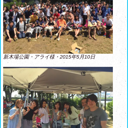
新木場公園・アライ様・2015年5月10日