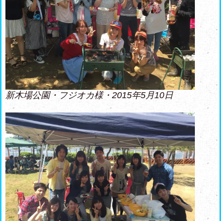
新木場公園・フジオカ様・2015年5月10日