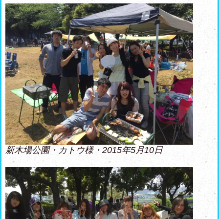
新木場公園・カトウ様・2015年5月10日