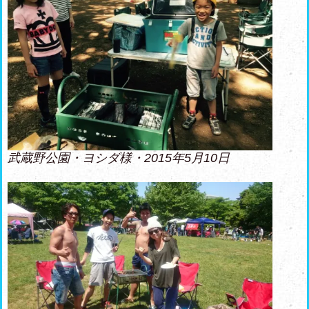
武蔵野公園・ヨシダ様・2015年5月10日