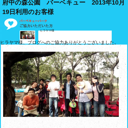
府中の森公園 バーベキュー 2013年10月
19日利用のお客様
ヒラヤマ様
ヒラヤマ様、ブログへのご協力ありがとうございました。