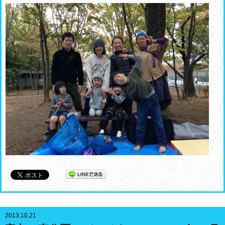
2013.10.21